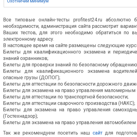
Охотничий минимум
Все типовые онлайн-тесты profitest24.ru абсолютно 
необходимости, администрация сайта рассмотрит вариа
Ваших тестов, для этого необходимо обратиться по 
электронному адресу.
В настоящее время на сайте размещены следующие курс
Билеты для квалификационного экзамена и периодич
знаний охранников;
Билеты для проверки знаний по безопасному обращению
Билеты для квалификационного экзамена водителей
опасные грузы (ДОПОГ);
Билеты для аттестации по безопасности дорожного движ
Билеты для экзамена на право управления маломерным 
Билеты для аттестации по транспортной безопасности;
Билеты для аттестации сварочного производства (НАКС);
Билеты для экзамена на право управления самоход
(Гостехнадзор);
Билеты для экзамена на право управления автомобилем
Так же рекомендуем посетить наш
сайт
для подготов