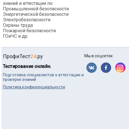
знаний и аттестации по:
Промышленной безопасности
Энергетической безопасности
Электробезопасности
Охраны труда
Пожарной безопасности
ГОиЧС и др.
ПрофиТест
24
.ру
Мы в соцсетях:
Тестирование онлайн.
Подготовка специалистов к аттестации и
проверке знаний
Политика конфиденциальности