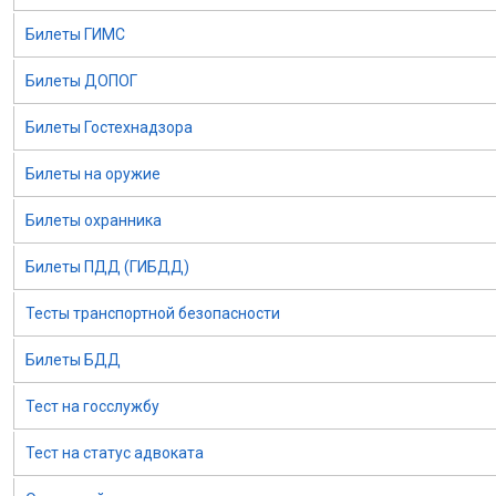
Билеты ГИМС
Билеты ДОПОГ
Билеты Гостехнадзора
Билеты на оружие
Билеты охранника
Билеты ПДД (ГИБДД)
Тесты транспортной безопасности
Билеты БДД
Тест на госслужбу
Тест на статус адвоката