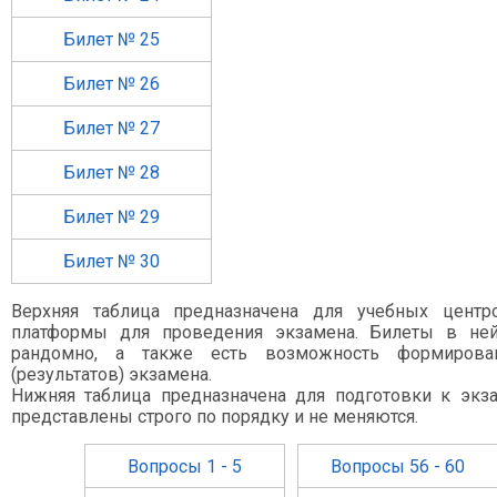
Билет № 25
Билет № 26
Билет № 27
Билет № 28
Билет № 29
Билет № 30
Верхняя таблица предназначена для учебных центр
платформы для проведения экзамена. Билеты в не
рандомно, а также есть возможность формирова
(результатов) экзамена.
Нижняя таблица предназначена для подготовки к экз
представлены строго по порядку и не меняются.
Вопросы 1 - 5
Вопросы 56 - 60