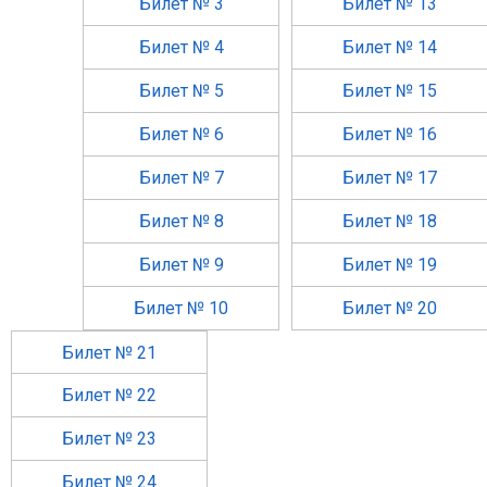
Билет № 3
Билет № 13
Билет № 4
Билет № 14
Билет № 5
Билет № 15
Билет № 6
Билет № 16
Билет № 7
Билет № 17
Билет № 8
Билет № 18
Билет № 9
Билет № 19
Билет № 10
Билет № 20
Билет № 21
Билет № 22
Билет № 23
Билет № 24