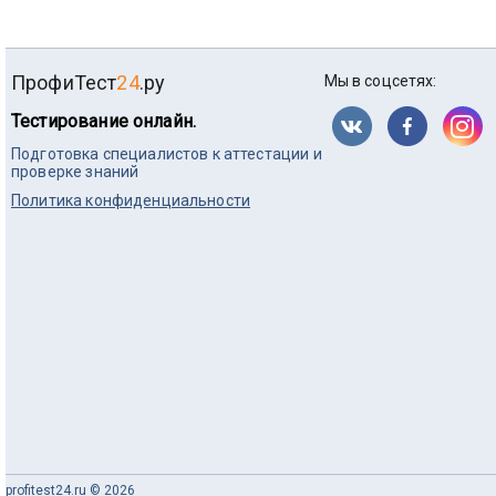
ПрофиТест
24
.ру
Мы в соцсетях:
Тестирование онлайн.
Подготовка специалистов к аттестации и
проверке знаний
Политика конфиденциальности
profitest24.ru © 2026