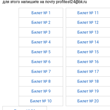
для этого напишите на почту profitest24@bk.ru
Билет № 1
Билет № 11
Билет № 2
Билет № 12
Билет № 3
Билет № 13
Билет № 4
Билет № 14
Билет № 5
Билет № 15
Билет № 6
Билет № 16
Билет № 7
Билет № 17
Билет № 8
Билет № 18
Билет № 9
Билет № 19
Билет № 10
Билет № 20