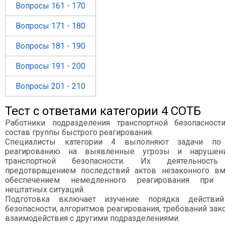
Вопросы 161 - 170
Вопросы 171 - 180
Вопросы 181 - 190
Вопросы 191 - 200
Вопросы 201 - 210
Тест с ответами категории 4 СОТБ
Работники подразделения транспортной безопасност
состав группы быстрого реагирования.
Специалисты категории 4 выполняют задачи по 
реагированию на выявленные угрозы и нарушени
транспортной безопасности. Их деятельност
предотвращением последствий актов незаконного вм
обеспечением немедленного реагирования при в
нештатных ситуаций.
Подготовка включает изучение порядка действи
безопасности, алгоритмов реагирования, требований зак
взаимодействия с другими подразделениями.