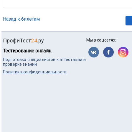
Назад к билетам
ПрофиТест
24
.ру
Мы в соцсетях:
Тестирование онлайн.
Подготовка специалистов к аттестации и
проверке знаний
Политика конфиденциальности