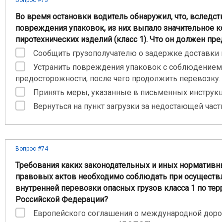
Вопрос #73
Во время остановки водитель обнаружил, что, вследст
повреждения упаковок, из них выпало значительное к
пиротехнических изделий (класс 1). Что он должен пр
Сообщить грузополучателю о задержке доставки г
Устранить повреждения упаковок с соблюдением
предосторожности, после чего продолжить перевозку.
Принять меры, указанные в письменных инструкц
Вернуться на пункт загрузки за недостающей част
Вопрос #74
Требования каких законодательных и иных нормативн
правовых актов необходимо соблюдать при осуществ
внутренней перевозки опасных грузов класса 1 по тер
Российской Федерации?
Европейского соглашения о международной дор