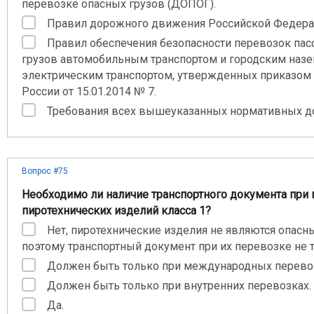
перевозке опасных грузов (ДОПОГ).
Правил дорожного движения Российской Федера
Правил обеспечения безопасности перевозок пас
грузов автомобильным транспортом и городским на
электрическим транспортом, утвержденных приказом
России от 15.01.2014 № 7.
Требования всех вышеуказанных нормативных д
Вопрос #75
Необходимо ли наличие транспортного документа при
пиротехнических изделий класса 1?
Нет, пиротехнические изделия не являются опасн
поэтому транспортный документ при их перевозке не т
Должен быть только при международных перево
Должен быть только при внутренних перевозках.
Да.