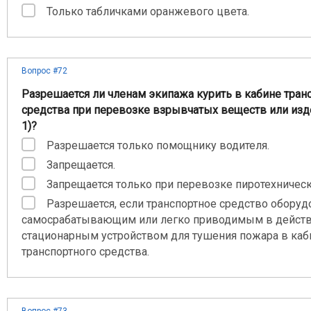
Только табличками оранжевого цвета.
Вопрос #72
Разрешается ли членам экипажа курить в кабине тран
средства при перевозке взрывчатых веществ или изд
1)?
Разрешается только помощнику водителя.
Запрещается.
Запрещается только при перевозке пиротехничес
Разрешается, если транспортное средство оборуд
самосрабатывающим или легко приводимым в дейст
стационарным устройством для тушения пожара в каб
транспортного средства.