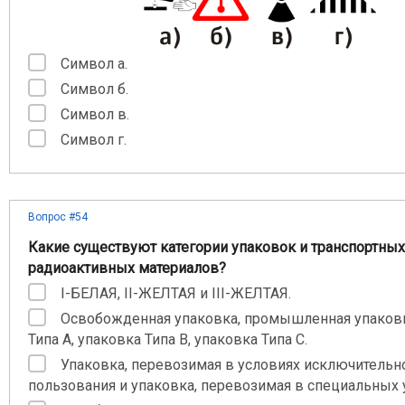
Символ а.
Символ б.
Символ в.
Символ г.
Вопрос #54
Какие существуют категории упаковок и транспортных
радиоактивных материалов?
I-БЕЛАЯ, II-ЖЕЛТАЯ и III-ЖЕЛТАЯ.
Освобожденная упаковка, промышленная упаковк
Типа А, упаковка Типа В, упаковка Типа С.
Упаковка, перевозимая в условиях исключительн
пользования и упаковка, перевозимая в специальных 