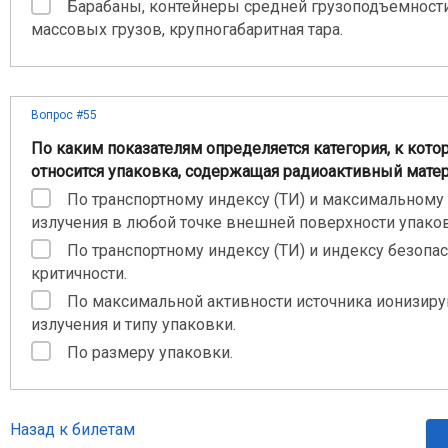
Барабаны, контейнеры средней грузоподъемност
массовых грузов, крупногабаритная тара.
Вопрос #55
По каким показателям определяется категория, к кото
относится упаковка, содержащая радиоактивный мате
По транспортному индексу (ТИ) и максимальному
излучения в любой точке внешней поверхности упаков
По транспортному индексу (ТИ) и индексу безопас
критичности.
По максимальной активности источника ионизир
излучения и типу упаковки.
По размеру упаковки.
Назад к билетам