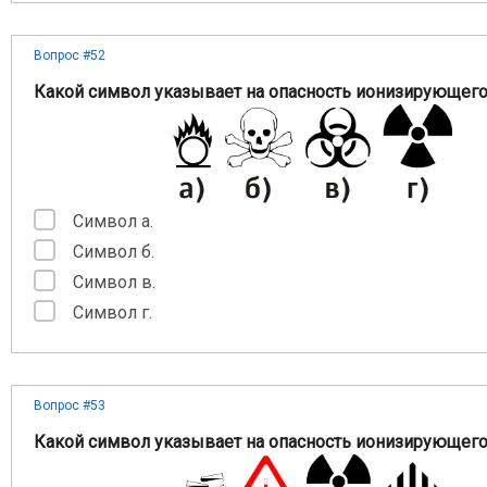
Вопрос #52
Какой символ указывает на опасность ионизирующего
Символ а.
Символ б.
Символ в.
Символ г.
Вопрос #53
Какой символ указывает на опасность ионизирующего