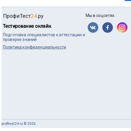
ПрофиТест
24
.ру
Мы в соцсетях:
Тестирование онлайн.
Подготовка специалистов к аттестации и
проверке знаний
Политика конфиденциальности
profitest24.ru © 2026