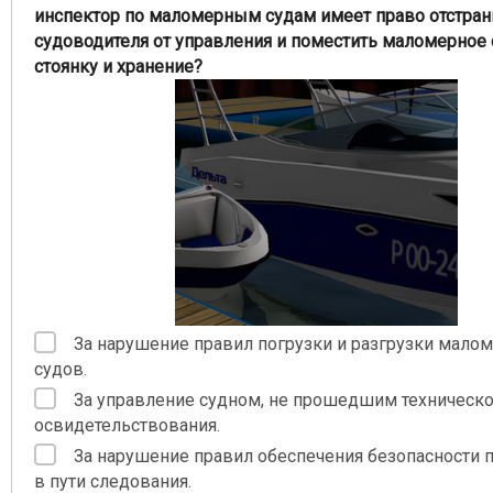
инспектор по маломерным судам имеет право отстран
судоводителя от управления и поместить маломерное 
стоянку и хранение?
За нарушение правил погрузки и разгрузки мало
судов.
За управление судном, не прошедшим техническ
освидетельствования.
За нарушение правил обеспечения безопасности 
в пути следования.