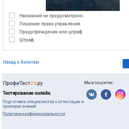
Наказания не предусмотрено.
Лишение права управления.
Предупреждение или штраф.
Штраф.
Назад к билетам
ПрофиТест
24
.ру
Мы в соцсетях:
Тестирование онлайн.
Подготовка специалистов к аттестации и
проверке знаний
Политика конфиденциальности