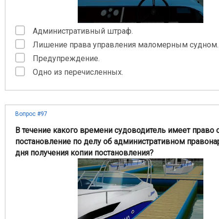
Административный штраф.
Лишение права управления маломерным судном.
Предупреждение.
Одно из перечисленных.
Вопрос #97
В течение какого времени судоводитель имеет право
постановление по делу об административном правона
дня получения копии постановления?