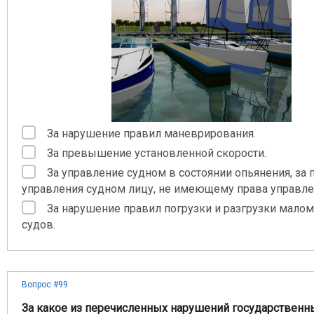
За нарушение правил маневрирования.
За превышение установленной скорости.
За управление судном в состоянии опьянения, за 
управления судном лицу, не имеющему права управле
За нарушение правил погрузки и разгрузки мало
судов.
Вопрос #99
За какое из перечисленных нарушений государственн