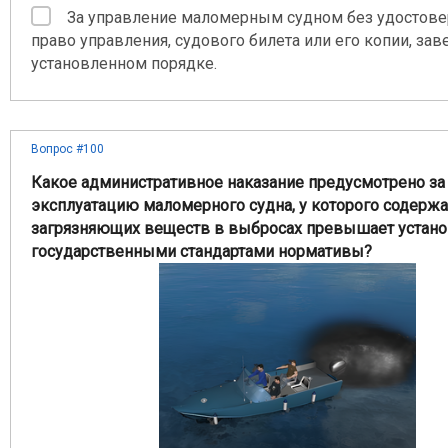
За управление маломерным судном без удостове
право управления, судового билета или его копии, зав
установленном порядке.
Вопрос #100
Какое административное наказание предусмотрено за
эксплуатацию маломерного судна, у которого содерж
загрязняющих веществ в выбросах превышает устан
государственными стандартами нормативы?