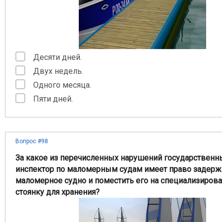
Десяти дней.
Двух недель.
Одного месяца.
Пяти дней.
Вопрос #98
За какое из перечисленных нарушений государственн
инспектор по маломерным судам имеет право задерж
маломерное судно и поместить его на специализиров
стоянку для хранения?