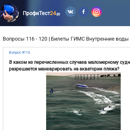
ПрофиТест
24
.ру
Вопросы 116 - 120 | Билеты ГИМС Внутренние воды 
Вопрос #116
В каком из перечисленных случаев маломерному судн
разрешается маневрировать на акватории пляжа?