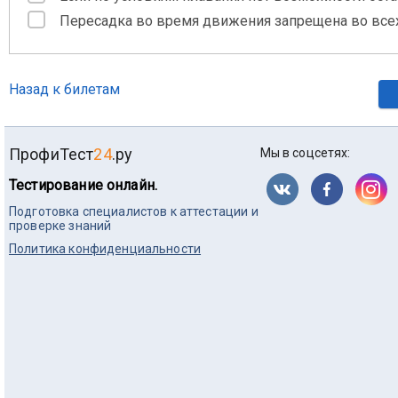
Пересадка во время движения запрещена во всех
Назад к билетам
ПрофиТест
24
.ру
Мы в соцсетях:
Тестирование онлайн.
Подготовка специалистов к аттестации и
проверке знаний
Политика конфиденциальности