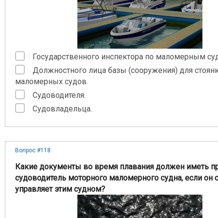
Государственного инспектора по маломерным су
Должностного лица базы (сооружения) для стоян
маломерных судов.
Судоводителя.
Судовладельца.
Вопрос #118
Какие документы во время плавания должен иметь пр
судоводитель моторного маломерного судна, если он 
управляет этим судном?