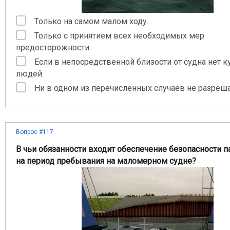
Только на самом малом ходу.
Только с принятием всех необходимых мер
предосторожности.
Если в непосредственной близости от судна нет 
людей.
Ни в одном из перечисленных случаев не разреша
Вопрос #117
В чьи обязанности входит обеспечение безопасности 
на период пребывания на маломерном судне?