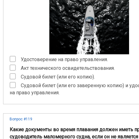
Удостоверение на право управления.
Акт технического освидетельствования.
Судовой билет (или его копию).
Судовой билет (или его заверенную копию) и уд
на право управления.
Вопрос #119
Какие документы во время плавания должен иметь пр
судоводитель маломерного судна, если он не являетс