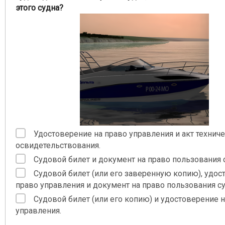
этого судна?
Удостоверение на право управления и акт технич
освидетельствования.
Судовой билет и документ на право пользования 
Судовой билет (или его заверенную копию), удос
право управления и документ на право пользования с
Судовой билет (или его копию) и удостоверение 
управления.