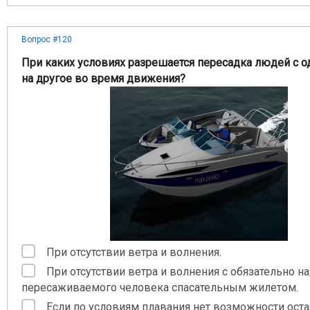
Вопрос #120
При каких условиях разрешается пересадка людей с о
на другое во время движения?
При отсутствии ветра и волнения.
При отсутствии ветра и волнения с обязательно н
пересаживаемого человека спасательным жилетом.
Если по условиям плавания нет возможности оста