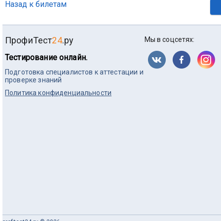
Назад к билетам
ПрофиТест
24
.ру
Мы в соцсетях:
Тестирование онлайн.
Подготовка специалистов к аттестации и
проверке знаний
Политика конфиденциальности