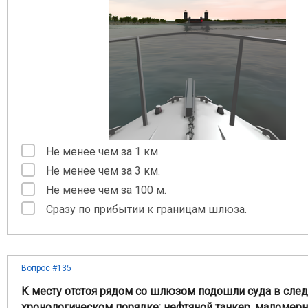
Не менее чем за 1 км.
Не менее чем за 3 км.
Не менее чем за 100 м.
Сразу по прибытии к границам шлюза.
Вопрос #135
К месту отстоя рядом со шлюзом подошли суда в сл
хронологическом порядке: нефтяной танкер, маломерн