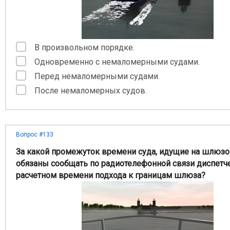
В произвольном порядке.
Одновременно с немаломерными судами.
Перед немаломерными судами.
После немаломерных судов.
Вопрос #133
За какой промежуток времени суда, идущие на шлюзо
обязаны сообщать по радиотелефонной связи диспетч
расчетном времени подхода к границам шлюза?