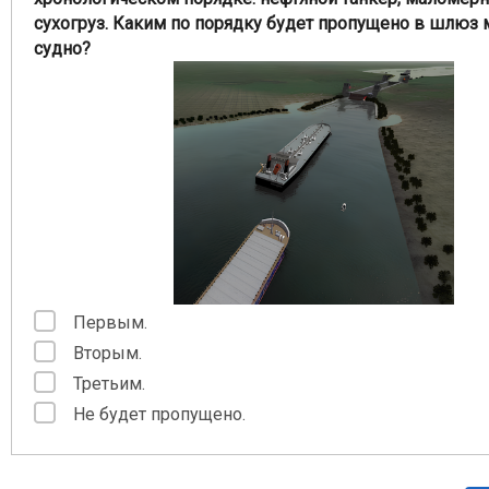
сухогруз. Каким по порядку будет пропущено в шлюз
судно?
Первым.
Вторым.
Третьим.
Не будет пропущено.