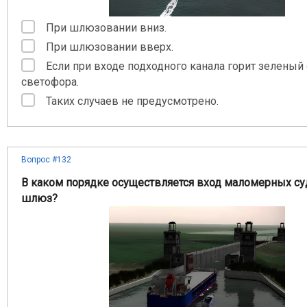
При шлюзовании вниз.
При шлюзовании вверх.
Если при входе подходного канала горит зеленый
светофора.
Таких случаев не предусмотрено.
Вопрос #132
В каком порядке осуществляется вход маломерных су
шлюз?