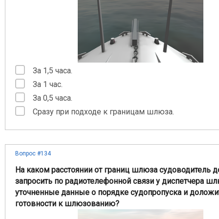
За 1,5 часа.
За 1 час.
За 0,5 часа.
Сразу при подходе к границам шлюза.
Вопрос #134
На каком расстоянии от границ шлюза судоводитель 
запросить по радиотелефонной связи у диспетчера ш
уточненные данные о порядке судопропуска и доложи
готовности к шлюзованию?