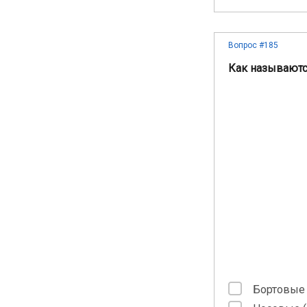
Вопрос #185
Как называются
Бортовые 