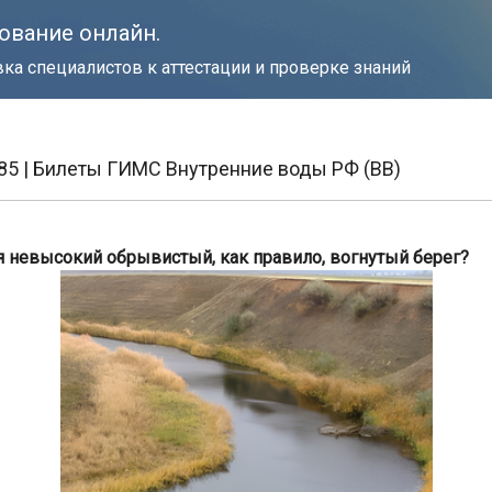
ование онлайн.
ка специалистов к аттестации и проверке знаний
185 | Билеты ГИМС Внутренние воды РФ (ВВ)
я невысокий обрывистый, как правило, вогнутый берег?