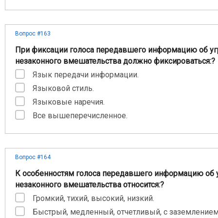
Вопрос #163
При фиксации голоса передавшего информацию об уг
незаконного вмешательства должно фиксироваться:?
Язык передачи информации.
Языковой стиль.
Языковые наречия.
Все вышеперечисленное.
Вопрос #164
К особенностям голоса передавшего информацию об у
незаконного вмешательства относится:?
Громкий, тихий, высокий, низкий.
Быстрый, медленный, отчетливый, с заземлением