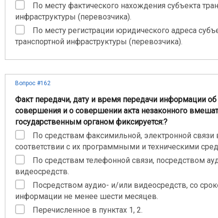
По месту фактического нахождения субъекта тра
инфраструктуры (перевозчика).
По месту регистрации юридического адреса субъ
транспортной инфраструктуры (перевозчика).
Вопрос #162
Факт передачи, дату и время передачи информации об
совершения и о совершении акта незаконного вмеша
государственным органом фиксируется:?
По средствам факсимильной, электронной связи 
соответствии с их программными и техническими сред
По средствам телефонной связи, посредством ауд
видеосредств.
Посредством аудио- и/или видеосредств, со сро
информации не менее шести месяцев.
Перечисленное в пунктах 1, 2.