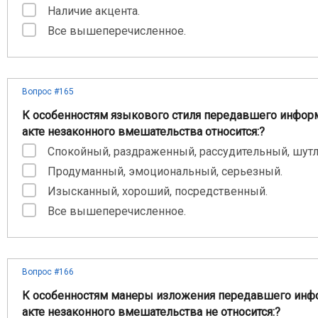
Наличие акцента.
Все вышеперечисленное.
Вопрос #165
К особенностям языкового стиля передавшего инфор
акте незаконного вмешательства относится:?
Спокойный, раздраженный, рассудительный, шут
Продуманный, эмоциональный, серьезный.
Изысканный, хороший, посредственный.
Все вышеперечисленное.
Вопрос #166
К особенностям манеры изложения передавшего ин
акте незаконного вмешательства не относится:?