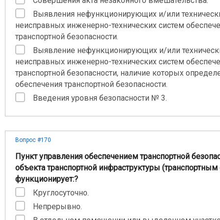
Совершения акта незаконного вмешательства.
Выявления нефункционирующих и/или техническ
неисправных инженерно-технических систем обеспеч
транспортной безопасности.
Выявление нефункционирующих и/или техническ
неисправных инженерно-технических систем обеспеч
транспортной безопасности, наличие которых определ
обеспечения транспортной безопасности.
Введения уровня безопасности № 3.
Вопрос #170
Пункт управления обеспечением транспортной безопа
объекта транспортной инфраструктуры (транспортным
функционирует:?
Круглосуточно.
Непрерывно.