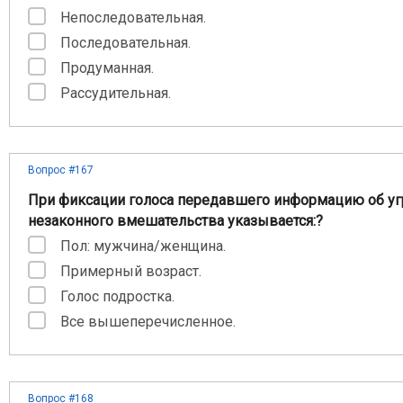
Непоследовательная.
Последовательная.
Продуманная.
Рассудительная.
Вопрос #167
При фиксации голоса передавшего информацию об уг
незаконного вмешательства указывается:?
Пол: мужчина/женщина.
Примерный возраст.
Голос подростка.
Все вышеперечисленное.
Вопрос #168