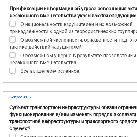
При фиксации информации об угрозе совершения акт
незаконного вмешательства указываются следующие 
О национальности нарушителей и их возможной
принадлежности к одной из террористических группир
О возможной численности, оснащенности, подгот
тактике действий нарушителей.
О возможном ущербе в результате последствий а
незаконного вмешательства.
Все вышеперечисленное.
Вопрос #169
Субъект транспортной инфраструктуры обязан огранич
функционирование и/или изменять порядок эксплуата
транспортной инфраструктуры и транспортного средст
случаях:?