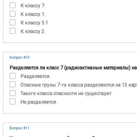
К классу 7.
К классу 1.
К классу 5.1.
К классу 2.
Вопрос #10
Разделяется ли класс 7 (радиоактивные материалы) н
Разделяется.
Опасные грузы 7-го класса разделяются на 13 кар
Такого класса опасности не существует.
Не разделяется.
Вопрос #11