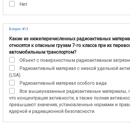
Нет.
Вопрос #13
Какие из нижеперечисленных радиоактивных матери
относятся к опасным грузам 7-го класса при их перево
автомобильным транспортом?
Объект с поверхностным радиоактивным загрязн
Радиоактивный материал с низкой удельной акт
(LSA).
Радиоактивный материал особого вида.
Все вышеуказанные радиоактивные материалы, п
что концентрация активности, а также полная активнос
превышают значения, установленные нормами и прав
ядерной и радиационной безопасности.