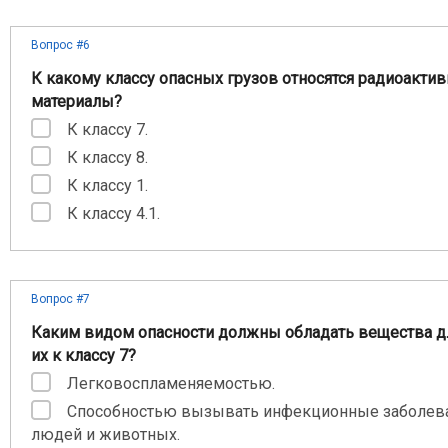
Вопрос #6
К какому классу опасных грузов относятся радиоакти
материалы?
К классу 7.
К классу 8.
К классу 1.
К классу 4.1.
Вопрос #7
Каким видом опасности должны обладать вещества д
их к классу 7?
Легковоспламеняемостью.
Способностью вызывать инфекционные заболева
людей и животных.