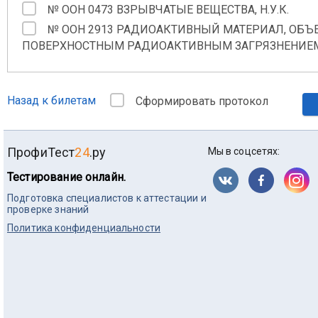
№ ООН 0473 ВЗРЫВЧАТЫЕ ВЕЩЕСТВА, Н.У.К.
№ ООН 2913 РАДИОАКТИВНЫЙ МАТЕРИАЛ, ОБЪ
ПОВЕРХНОСТНЫМ РАДИОАКТИВНЫМ ЗАГРЯЗНЕНИЕМ (
Назад к билетам
Сформировать протокол
ПрофиТест
24
.ру
Мы в соцсетях:
Тестирование онлайн.
Подготовка специалистов к аттестации и
проверке знаний
Политика конфиденциальности