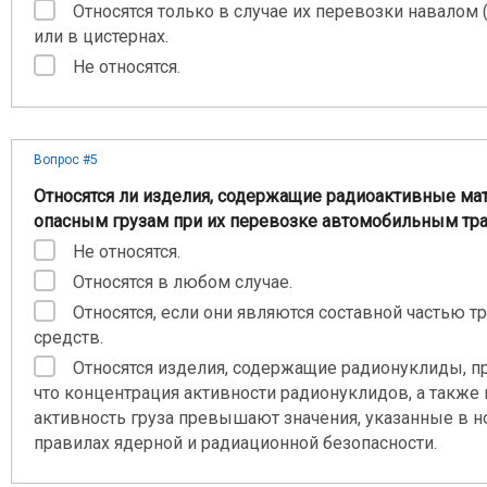
Относятся только в случае их перевозки навалом
или в цистернах.
Не относятся.
Вопрос #5
Относятся ли изделия, содержащие радиоактивные мат
опасным грузам при их перевозке автомобильным тр
Не относятся.
Относятся в любом случае.
Относятся, если они являются составной частью т
средств.
Относятся изделия, содержащие радионуклиды, пр
что концентрация активности радионуклидов, а также 
активность груза превышают значения, указанные в н
правилах ядерной и радиационной безопасности.