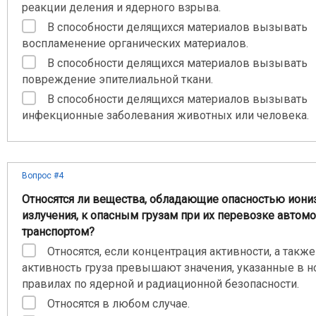
реакции деления и ядерного взрыва.
В способности делящихся материалов вызывать
воспламенение органических материалов.
В способности делящихся материалов вызывать
повреждение эпителиальной ткани.
В способности делящихся материалов вызывать
инфекционные заболевания животных или человека.
Вопрос #4
Относятся ли вещества, обладающие опасностью ион
излучения, к опасным грузам при их перевозке авто
транспортом?
Относятся, если концентрация активности, а также
активность груза превышают значения, указанные в н
правилах по ядерной и радиационной безопасности.
Относятся в любом случае.