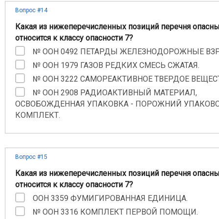
Вопрос #14
Какая из нижеперечисленных позиций перечня опасны
относится к классу опасности 7?
№ ООН 0492 ПЕТАРДЫ ЖЕЛЕЗНОДОРОЖНЫЕ ВЗ
№ ООН 1979 ГАЗОВ РЕДКИХ СМЕСЬ СЖАТАЯ.
№ ООН 3222 САМОРЕАКТИВНОЕ ТВЕРДОЕ ВЕЩЕСТ
№ ООН 2908 РАДИОАКТИВНЫЙ МАТЕРИАЛ,
ОСВОБОЖДЕННАЯ УПАКОВКА - ПОРОЖНИЙ УПАКОВ
КОМПЛЕКТ.
Вопрос #15
Какая из нижеперечисленных позиций перечня опасны
относится к классу опасности 7?
ООН 3359 ФУМИГИРОВАННАЯ ЕДИНИЦА.
№ ООН 3316 КОМПЛЕКТ ПЕРВОЙ ПОМОЩИ.