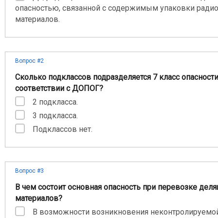
опасностью, связанной с содержимым упаковки ради
материалов.
Вопрос #2
Сколько подклассов подразделяется 7 класс опасности
соответствии с ДОПОГ?
2 подкласса.
3 подкласса.
Подклассов нет.
Вопрос #3
В чем состоит основная опасность при перевозке дел
материалов?
В возможности возникновения неконтролируемо