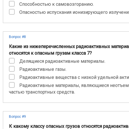
Способностью к самовозгоранию.
Опасностью испускания ионизирующего излучени
Вопрос #8
Какие из нижеперечисленных радиоактивных материа
относятся к опасным грузам класса 7?
Делящиеся радиоактивные материалы.
Радиоактивные газы.
Радиоактивные вещества с низкой удельной акт
Радиоактивные материалы, являющиеся неотъе
частью транспортных средств.
Вопрос #9
К какому классу опасных грузов относятся радиоакти