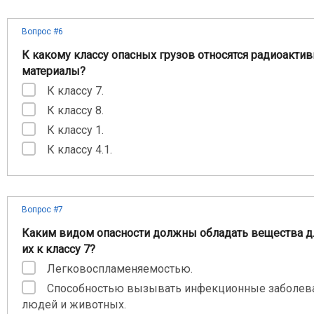
Вопрос #6
К какому классу опасных грузов относятся радиоакти
материалы?
К классу 7.
К классу 8.
К классу 1.
К классу 4.1.
Вопрос #7
Каким видом опасности должны обладать вещества д
их к классу 7?
Легковоспламеняемостью.
Способностью вызывать инфекционные заболева
людей и животных.