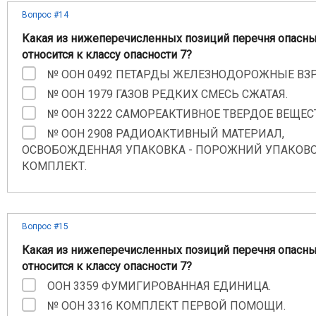
Вопрос #14
Какая из нижеперечисленных позиций перечня опасны
относится к классу опасности 7?
№ ООН 0492 ПЕТАРДЫ ЖЕЛЕЗНОДОРОЖНЫЕ ВЗ
№ ООН 1979 ГАЗОВ РЕДКИХ СМЕСЬ СЖАТАЯ.
№ ООН 3222 САМОРЕАКТИВНОЕ ТВЕРДОЕ ВЕЩЕСТ
№ ООН 2908 РАДИОАКТИВНЫЙ МАТЕРИАЛ,
ОСВОБОЖДЕННАЯ УПАКОВКА - ПОРОЖНИЙ УПАКОВ
КОМПЛЕКТ.
Вопрос #15
Какая из нижеперечисленных позиций перечня опасны
относится к классу опасности 7?
ООН 3359 ФУМИГИРОВАННАЯ ЕДИНИЦА.
№ ООН 3316 КОМПЛЕКТ ПЕРВОЙ ПОМОЩИ.