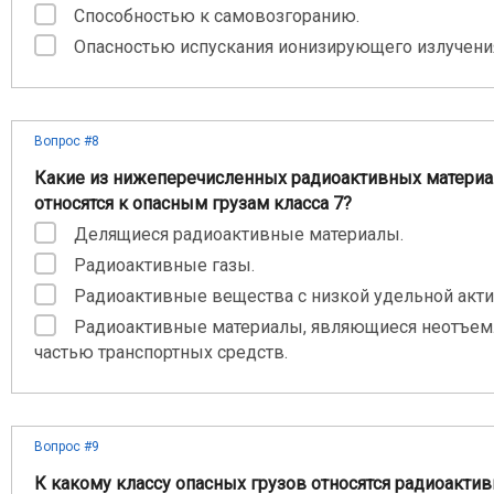
Способностью к самовозгоранию.
Опасностью испускания ионизирующего излучени
Вопрос #8
Какие из нижеперечисленных радиоактивных материа
относятся к опасным грузам класса 7?
Делящиеся радиоактивные материалы.
Радиоактивные газы.
Радиоактивные вещества с низкой удельной акт
Радиоактивные материалы, являющиеся неотъе
частью транспортных средств.
Вопрос #9
К какому классу опасных грузов относятся радиоакти