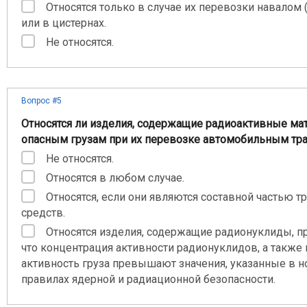
Относятся только в случае их перевозки навалом
или в цистернах.
Не относятся.
Вопрос #5
Относятся ли изделия, содержащие радиоактивные мат
опасным грузам при их перевозке автомобильным тр
Не относятся.
Относятся в любом случае.
Относятся, если они являются составной частью т
средств.
Относятся изделия, содержащие радионуклиды, пр
что концентрация активности радионуклидов, а также 
активность груза превышают значения, указанные в н
правилах ядерной и радиационной безопасности.