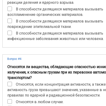
реакции деления и ядерного взрыва.
В способности делящихся материалов вызывать
воспламенение органических материалов.
В способности делящихся материалов вызывать
повреждение эпителиальной ткани.
В способности делящихся материалов вызывать
инфекционные заболевания животных или человека.
Вопрос #4
Относятся ли вещества, обладающие опасностью ион
излучения, к опасным грузам при их перевозке авто
транспортом?
Относятся, если концентрация активности, а также
активность груза превышают значения, указанные в н
правилах по ядерной и радиационной безопасности.
Относятся в любом случае.