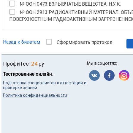
№ ООН 0473 ВЗРЫВЧАТЫЕ ВЕЩЕСТВА, Н.У.К.
№ ООН 2913 РАДИОАКТИВНЫЙ МАТЕРИАЛ, ОБЪ
ПОВЕРХНОСТНЫМ РАДИОАКТИВНЫМ ЗАГРЯЗНЕНИЕМ (
Назад к билетам
Сформировать протокол
ПрофиТест
24
.ру
Мы в соцсетях:
Тестирование онлайн.
Подготовка специалистов к аттестации и
проверке знаний
Политика конфиденциальности