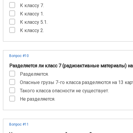
К классу 7.
К классу 1.
К классу 5.1.
К классу 2.
Вопрос #10
Разделяется ли класс 7 (радиоактивные материалы) н
Разделяется.
Опасные грузы 7-го класса разделяются на 13 кар
Такого класса опасности не существует.
Не разделяется.
Вопрос #11