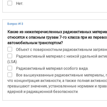
Нет.
Вопрос #13
Какие из нижеперечисленных радиоактивных матери
относятся к опасным грузам 7-го класса при их перево
автомобильным транспортом?
Объект с поверхностным радиоактивным загрязн
Радиоактивный материал с низкой удельной акт
(LSA).
Радиоактивный материал особого вида.
Все вышеуказанные радиоактивные материалы, п
что концентрация активности, а также полная активнос
превышают значения, установленные нормами и прав
ядерной и радиационной безопасности.