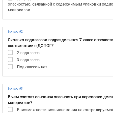
опасностью, связанной с содержимым упаковки ради
материалов.
Вопрос #2
Сколько подклассов подразделяется 7 класс опасности
соответствии с ДОПОГ?
2 подкласса.
3 подкласса.
Подклассов нет.
Вопрос #3
В чем состоит основная опасность при перевозке дел
материалов?
В возможности возникновения неконтролируемо