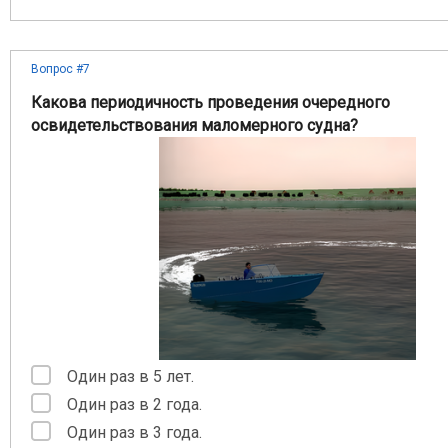
Вопрос #7
Какова периодичность проведения очередного
освидетельствования маломерного судна?
Один раз в 5 лет.
Один раз в 2 года.
Один раз в 3 года.