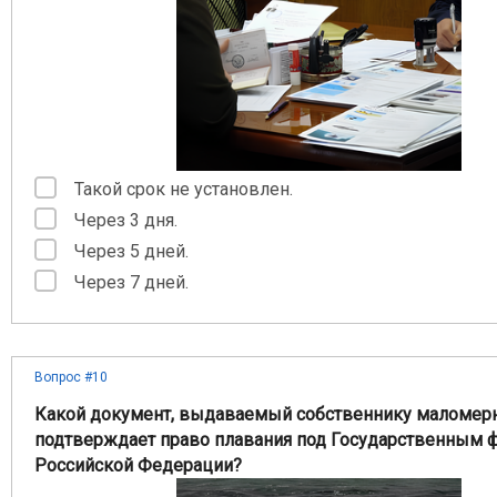
Такой срок не установлен.
Через 3 дня.
Через 5 дней.
Через 7 дней.
Вопрос #10
Какой документ, выдаваемый собственнику маломерн
подтверждает право плавания под Государственным 
Российской Федерации?