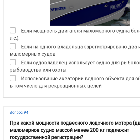
Если мощность двигателя маломерного судна боле
л.с.).
Если на одного владельца зарегистрировано два 
маломерных судов.
Если судовладелец использует судно для рыболо
рыбоводства или охоты.
Использование акватории водного объекта для об
в том числе для рекреационных целей.
Вопрос #4
При какой мощности подвесного лодочного мотора (дв
маломерное судно массой менее 200 кг подлежит
государственной регистрации?