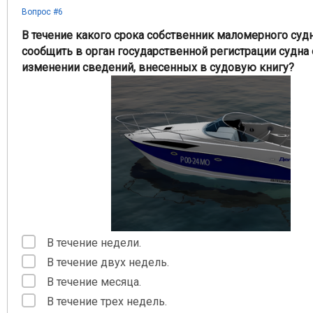
Вопрос #6
В течение какого срока собственник маломерного суд
сообщить в орган государственной регистрации судна
изменении сведений, внесенных в судовую книгу?
В течение недели.
В течение двух недель.
В течение месяца.
В течение трех недель.