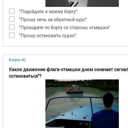
"Подойдите к моему борту".
"Прошу лечь на обратный курс".
"Проходите по борту со стороны отмашки".
"Прошу остановить судно".
Вопрос #2
Какое движение флага-отмашки днем означает сигна
остановиться"?