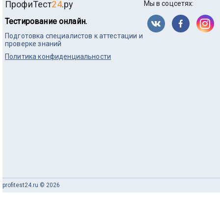
ПрофиТест
24
.ру
Мы в соцсетях:
Тестирование онлайн.
Подготовка специалистов к аттестации и
проверке знаний
Политика конфиденциальности
profitest24.ru © 2026