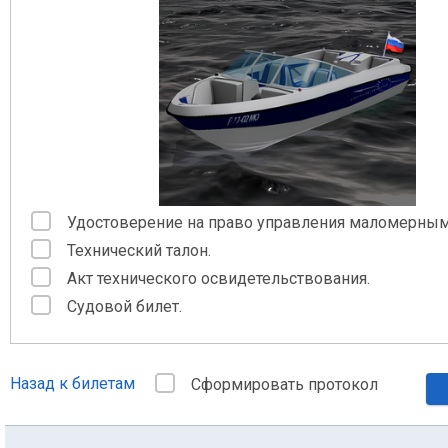
Удостоверение на право управления маломерным
Технический талон.
Акт технического освидетельствования.
Судовой билет.
Назад к билетам
Сформировать протокол