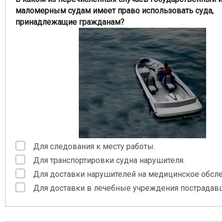
маломерным судам имеет право использовать суда,
принадлежащие гражданам?
Для следования к месту работы.
Для транспортировки судна нарушителя.
Для доставки нарушителей на медицинское обсл
Для доставки в лечебные учреждения пострадав