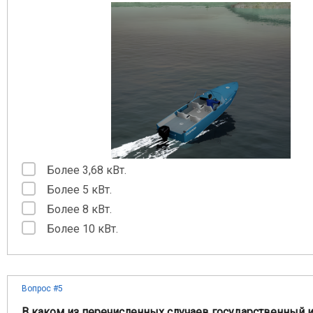
Более 3,68 кВт.
Более 5 кВт.
Более 8 кВт.
Более 10 кВт.
Вопрос #5
В каком из перечисленных случаев государственный 