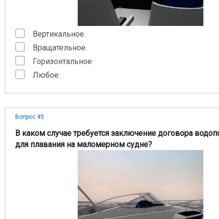
Вертикальное.
Вращательное.
Горизонтальное
Любое.
Вопрос #3
В каком случае требуется заключение договора водо
для плавания на маломерном судне?