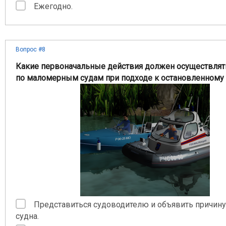
Ежегодно.
Вопрос #8
Какие первоначальные действия должен осуществлят
по маломерным судам при подходе к остановленному 
Представиться судоводителю и объявить причину
судна.