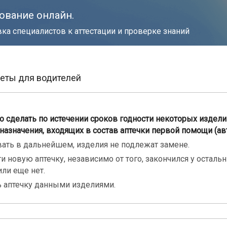
ование онлайн.
ка специалистов к аттестации и проверке знаний
леты для водителей
о сделать по истечении сроков годности некоторых издели
назначения, входящих в состав аптечки первой помощи (а
ать в дальнейшем, изделия не подлежат замене.
и новую аптечку, независимо от того, закончился у осталь
или еще нет.
 аптечку данными изделиями.