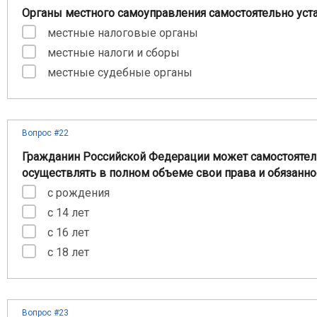
Органы местного самоуправления самостоятельно уст
местные налоговые органы
местные налоги и сборы
местные судебные органы
Вопрос #22
Гражданин Российской Федерации может самостоятел
осуществлять в полном объеме свои права и обязанно
с рождения
с 14 лет
с 16 лет
с 18 лет
Вопрос #23