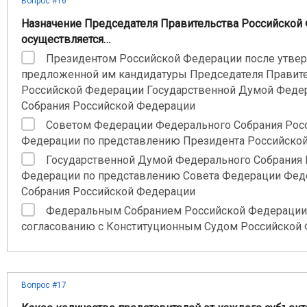
Вопрос #16
Назначение Председателя Правительства Российской
осуществляется…
Президентом Российской Федерации после утве
предложенной им кандидатуры Председателя Правит
Российской Федерации Государственной Думой Феде
Собрания Российской Федерации
Советом Федерации Федерального Собрания Рос
Федерации по представлению Президента Российско
Государственной Думой Федерального Собрания 
Федерации по представлению Совета Федерации Фед
Собрания Российской Федерации
Федеральным Собранием Российской Федерации
согласованию с Конституционным Судом Российской
Вопрос #17