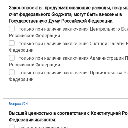
Законопроекты, предусматривающие расходы, покры
счет федерального бюджета, могут быть внесены в
Государственную Думу Российской Федерации:
только при наличии заключения Центрального Ба
Российской Федерации
только при наличии заключения Счетной Палаты 
Федерации
только при наличии заключения Администрации 
Российской Федерации
только при наличии заключения Правительства Р
Федерации
Вопрос #24
Высшей ценностью в соответствии с Конституцией Ро
Федерации являются:
правовое государство