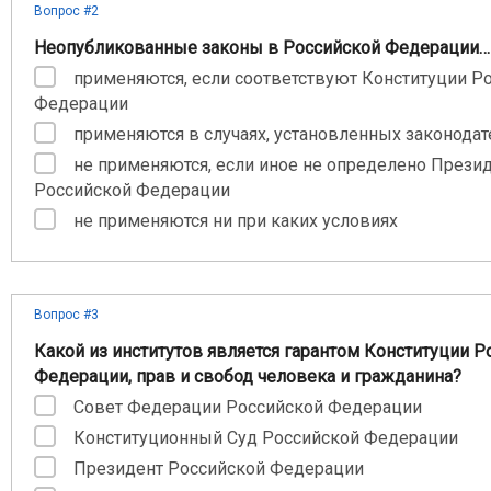
Вопрос #2
Неопубликованные законы в Российской Федерации…
применяются, если соответствуют Конституции Р
Федерации
применяются в случаях, установленных законода
не применяются, если иное не определено Прези
Российской Федерации
не применяются ни при каких условиях
Вопрос #3
Какой из институтов является гарантом Конституции Р
Федерации, прав и свобод человека и гражданина?
Совет Федерации Российской Федерации
Конституционный Суд Российской Федерации
Президент Российской Федерации