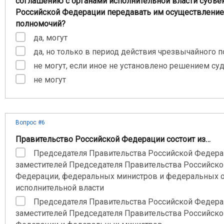
соглашению с органами исполнительной власти субъе
Российской Федерации передавать им осуществление 
полномочий?
да, могут
да, но только в период действия чрезвычайного 
не могут, если иное не установлено решением су
не могут
Вопрос #6
Правительство Российской Федерации состоит из…
Председателя Правительства Российской Федера
заместителей Председателя Правительства Российско
Федерации, федеральных министров и федеральных 
исполнительной власти
Председателя Правительства Российской Федера
заместителей Председателя Правительства Российско