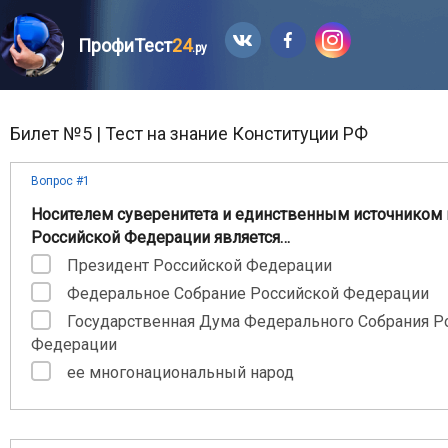
ПрофиТест
24
.ру
Билет №5 | Тест на знание Конституции РФ
Вопрос #1
Носителем суверенитета и единственным источником 
Российской Федерации является…
Президент Российской Федерации
Федеральное Собрание Российской Федерации
Государственная Дума Федерального Собрания Р
Федерации
ее многонациональный народ