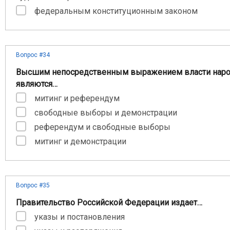
федеральным конституционным законом
Вопрос #34
Высшим непосредственным выражением власти наро
являются…
митинг и референдум
свободные выборы и демонстрации
референдум и свободные выборы
митинг и демонстрации
Вопрос #35
Правительство Российской Федерации издает…
указы и постановления