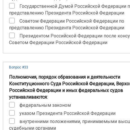
Государственной Думой Российской Федерации 
представлению Президента Российской Федерации
Советом Федерации Российской Федерации по
представлению Президента Российской Федерации
Президентом Российской Федерации после консу
Советом Федерации Российской Федерации
Вопрос #33
Полномочия, порядок образования и деятельности
Конституционного Суда Российской Федерации, Верхо
Российской Федерации и иных федеральных судов
устанавливаются:
федеральным законом
указом Президента Российской Федерации
внутренними положениями, принимаемыми выс
судебными органами