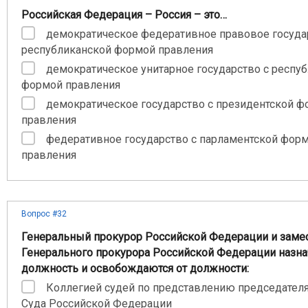
Российская Федерация – Россия – это…
демократическое федеративное правовое госуда
республиканской формой правления
демократическое унитарное государство с респу
формой правления
демократическое государство с президентской 
правления
федеративное государство с парламентской фор
правления
Вопрос #32
Генеральный прокурор Российской Федерации и заме
Генерального прокурора Российской Федерации назна
должность и освобождаются от должности:
Коллегией судей по представлению председател
Суда Российской Федерации