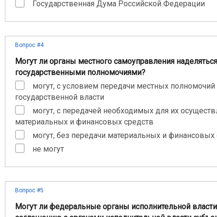
Государственная Дума Российской Федерации
Вопрос #4
Могут ли органы местного самоуправления наделятьс
государственными полномочиями?
могут, с условием передачи местных полномочий
государственной власти
могут, с передачей необходимых для их осуществ
материальных и финансовых средств
могут, без передачи материальных и финансовых
не могут
Вопрос #5
Могут ли федеральные органы исполнительной власти