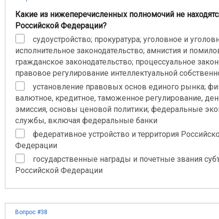
Какие из нижеперечисленных полномочий не находятс
Российской Федерации?
судоустройство; прокуратура; уголовное и уголов
исполнительное законодательство; амнистия и помило
гражданское законодательство; процессуальное закон
правовое регулирование интеллектуальной собственн
установление правовых основ единого рынка; фи
валютное, кредитное, таможенное регулирование, де
эмиссия, основы ценовой политики; федеральные эк
службы, включая федеральные банки
федеративное устройство и территория Российск
Федерации
государственные награды и почетные звания суб
Российской Федерации
Вопрос #38