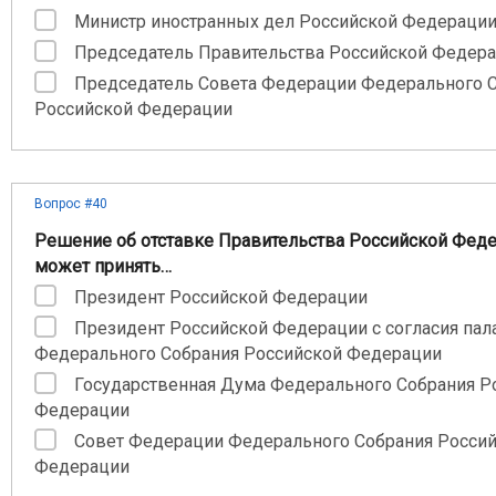
Министр иностранных дел Российской Федераци
Председатель Правительства Российской Федер
Председатель Совета Федерации Федерального 
Российской Федерации
Вопрос #40
Решение об отставке Правительства Российской Фед
может принять…
Президент Российской Федерации
Президент Российской Федерации с согласия пал
Федерального Собрания Российской Федерации
Государственная Дума Федерального Собрания Р
Федерации
Совет Федерации Федерального Собрания Росси
Федерации