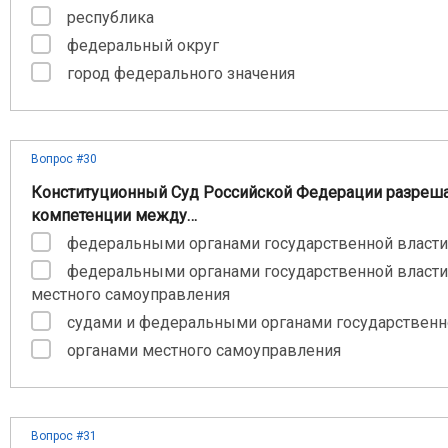
республика
федеральный округ
город федерального значения
Вопрос #30
Конституционный Суд Российской Федерации разреша
компетенции между…
федеральными органами государственной власти
федеральными органами государственной власти
местного самоуправления
судами и федеральными органами государственн
органами местного самоуправления
Вопрос #31