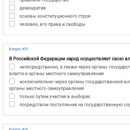
демократия
основы конституционного строя
человек, его права и свободы
Вопрос #25
В Российской Федерации народ осуществляет свою в
непосредственно, а также через органы государс
власти и органы местного самоуправления
исключительно через органы государственной вл
органы местного самоуправления
только путем участия в выборах
посредством поступления на государственную с
Вопрос #26