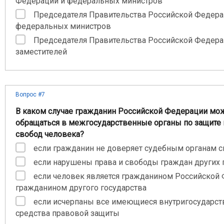
Федерации и федеральных министров
Председателя Правительства Российской Федера
федеральных министров
Председателя Правительства Российской Федера
заместителей
Вопрос #7
В каком случае гражданин Российской Федерации мо
обращаться в межгосударственные органы по защите 
свобод человека?
если гражданин не доверяет судебным органам с
если нарушены права и свободы граждан других 
если человек является гражданином Российской
гражданином другого государства
если исчерпаны все имеющиеся внутригосударс
средства правовой защиты