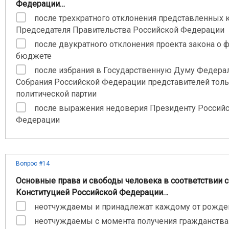
Федерации…
после трехкратного отклонения представленных 
Председателя Правительства Российской Федерации
после двукратного отклонения проекта закона о
бюджете
после избрания в Государственную Думу Федера
Собрания Российской Федерации представителей толь
политической партии
после выражения недоверия Президенту Россий
Федерации
Вопрос #14
Основные права и свободы человека в соответствии с
Конституцией Российской Федерации…
неотчуждаемы и принадлежат каждому от рожде
неотчуждаемы с момента получения гражданства