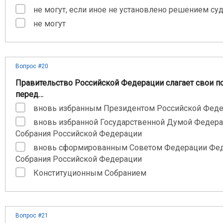
не могут, если иное не установлено решением су
не могут
Вопрос #20
Правительство Российской Федерации слагает свои п
перед…
вновь избранным Президентом Российской Фед
вновь избранной Государственной Думой Федер
Собрания Российской Федерации
вновь сформированным Советом Федерации Фе
Собрания Российской Федерации
Конституционным Собранием
Вопрос #21