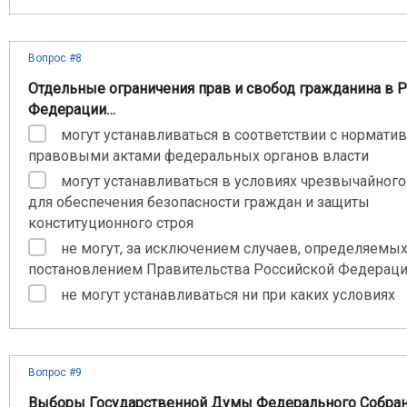
Вопрос #8
Отдельные ограничения прав и свобод гражданина в 
Федерации…
могут устанавливаться в соответствии с нормат
правовыми актами федеральных органов власти
могут устанавливаться в условиях чрезвычайног
для обеспечения безопасности граждан и защиты
конституционного строя
не могут, за исключением случаев, определяемы
постановлением Правительства Российской Федерац
не могут устанавливаться ни при каких условиях
Вопрос #9
Выборы Государственной Думы Федерального Собра