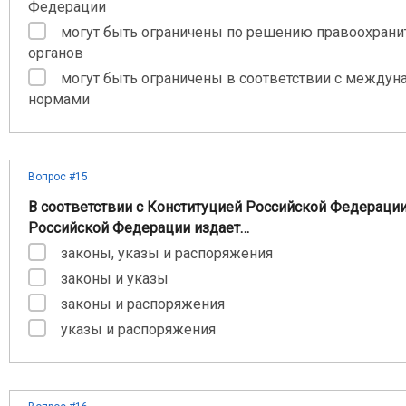
Федерации
могут быть ограничены по решению правоохран
органов
могут быть ограничены в соответствии с между
нормами
Вопрос #15
В соответствии с Конституцией Российской Федераци
Российской Федерации издает…
законы, указы и распоряжения
законы и указы
законы и распоряжения
указы и распоряжения