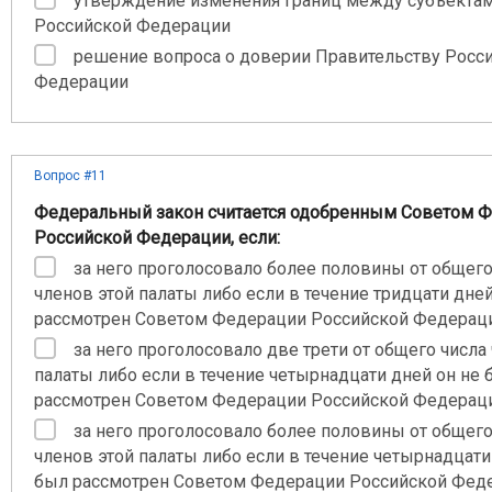
утверждение изменения границ между субъекта
Российской Федерации
решение вопроса о доверии Правительству Росс
Федерации
Вопрос #11
Федеральный закон считается одобренным Советом 
Российской Федерации, если:
за него проголосовало более половины от общего
членов этой палаты либо если в течение тридцати дне
рассмотрен Советом Федерации Российской Федерац
за него проголосовало две трети от общего числа
палаты либо если в течение четырнадцати дней он не 
рассмотрен Советом Федерации Российской Федерац
за него проголосовало более половины от общего
членов этой палаты либо если в течение четырнадцати
был рассмотрен Советом Федерации Российской Фед