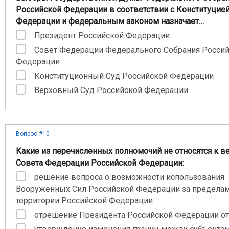
Российской Федерации в соответствии с Конституцие
Федерации и федеральным законом назначает…
Президент Российской Федерации
Совет Федерации Федерального Собрания Росси
Федерации
Конституционный Суд Российской Федерации
Верховный Суд Российской Федерации
Вопрос #10
Какие из перечисленных полномочий не относятся к 
Совета Федерации Российской Федерации:
решение вопроса о возможности использования
Вооруженных Сил Российской Федерации за предела
территории Российской Федерации
отрешение Президента Российской Федерации о