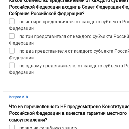
Какое количество представителей от каждого субъект
Российской Федерации входит в Совет Федерации Фе
Собрания Российской Федерации?
по четыре представителя от каждого субъекта Ро
Федерации
по три представителя от каждого субъекта Росси
Федерации
по два представителя от каждого субъекта Росси
Федерации
по одному представителю от каждого субъекта Р
Федерации
Вопрос #18
Что из перечисленного НЕ предусмотрено Конституци
Российской Федерации в качестве гарантии местного
самоуправления?
право на судебную защиту