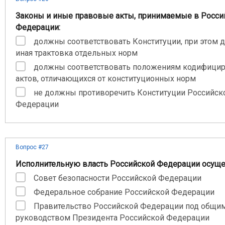
Законы и иные правовые акты, принимаемые в Росси
Федерации:
должны соответствовать Конституции, при этом д
иная трактовка отдельных норм
должны соответствовать положениям кодифици
актов, отличающихся от конституционных норм
не должны противоречить Конституции Российск
Федерации
Вопрос #27
Исполнительную власть Российской Федерации осуще
Совет безопасности Российской Федерации
Федеральное собрание Российской Федерации
Правительство Российской Федерации под общи
руководством Президента Российской Федерации