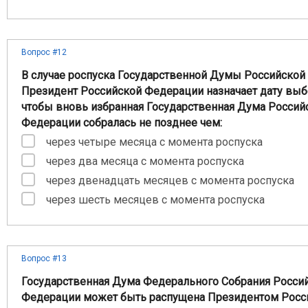
Вопрос #12
В случае роспуска Государственной Думы Российско
Президент Российской Федерации назначает дату выбо
чтобы вновь избранная Государственная Дума Россий
Федерации собралась не позднее чем:
через четыре месяца с момента роспуска
через два месяца с момента роспуска
через двенадцать месяцев с момента роспуска
через шесть месяцев с момента роспуска
Вопрос #13
Государственная Дума Федерального Собрания Росси
Федерации может быть распущена Президентом Росс