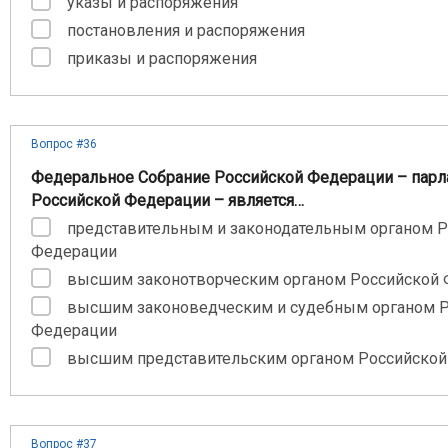
указы и распоряжения
постановления и распоряжения
приказы и распоряжения
Вопрос #36
Федеральное Собрание Российской Федерации – парл
Российской Федерации – является…
представительным и законодательным органом 
Федерации
высшим законотворческим органом Российской
высшим законоведческим и судебным органом 
Федерации
высшим представительским органом Российско
Вопрос #37