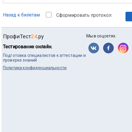
Назад к билетам
Сформировать протокол
ПрофиТест
24
.ру
Мы в соцсетях:
Тестирование онлайн.
Подготовка специалистов к аттестации и
проверке знаний
Политика конфиденциальности