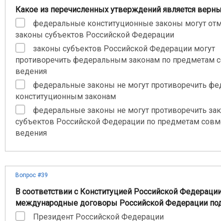
Какое из перечисленных утверждений является верн
федеральные конституционные законы могут от
законы субъектов Российской Федерации
законы субъектов Российской Федерации могут
противоречить федеральным законам по предметам 
ведения
федеральные законы не могут противоречить ф
конституционным законам
федеральные законы не могут противоречить за
субъектов Российской Федерации по предметам совм
ведения
Вопрос #39
В соответствии с Конституцией Российской Федераци
международные договоры Российской Федерации по
Президент Российской Федерации