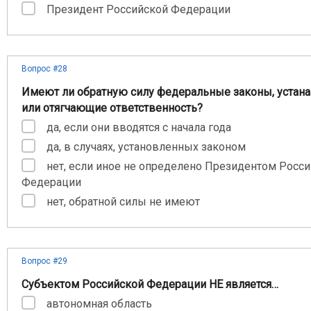
Президент Российской Федерации
Вопрос #28
Имеют ли обратную силу федеральные законы, уста
или отягчающие ответственность?
да, если они вводятся с начала года
да, в случаях, установленных законом
нет, если иное не определено Президентом Росс
Федерации
нет, обратной силы не имеют
Вопрос #29
Субъектом Российской Федерации НЕ является…
автономная область