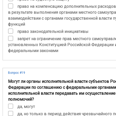
право на компенсацию дополнительных расходов
в результате выполнения органами местного самоупр
взаимодействии с органами государственной власти 
функций
право законодательной инициативы
запрет на ограничение прав местного самоуправл
установленных Конституцией Российской Федерации 
федеральными законами
Вопрос #19
Могут ли органы исполнительной власти субъектов Ро
Федерации по соглашению с федеральными органами
исполнительной власти передавать им осуществление 
полномочий?
да, могут
да, но только в период действия чрезвычайного 