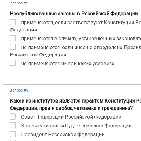
Вопрос #2
Неопубликованные законы в Российской Федерации…
применяются, если соответствуют Конституции Р
Федерации
применяются в случаях, установленных законода
не применяются, если иное не определено Прези
Российской Федерации
не применяются ни при каких условиях
Вопрос #3
Какой из институтов является гарантом Конституции Р
Федерации, прав и свобод человека и гражданина?
Совет Федерации Российской Федерации
Конституционный Суд Российской Федерации
Президент Российской Федерации