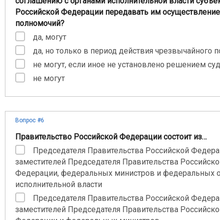
соглашению с органами исполнительной власти субъе
Российской Федерации передавать им осуществление 
полномочий?
да, могут
да, но только в период действия чрезвычайного 
не могут, если иное не установлено решением су
не могут
Вопрос #6
Правительство Российской Федерации состоит из…
Председателя Правительства Российской Федера
заместителей Председателя Правительства Российско
Федерации, федеральных министров и федеральных 
исполнительной власти
Председателя Правительства Российской Федера
заместителей Председателя Правительства Российско