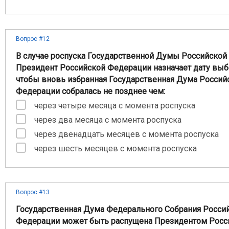
Вопрос #12
В случае роспуска Государственной Думы Российско
Президент Российской Федерации назначает дату выбо
чтобы вновь избранная Государственная Дума Россий
Федерации собралась не позднее чем:
через четыре месяца с момента роспуска
через два месяца с момента роспуска
через двенадцать месяцев с момента роспуска
через шесть месяцев с момента роспуска
Вопрос #13
Государственная Дума Федерального Собрания Росси
Федерации может быть распущена Президентом Росс