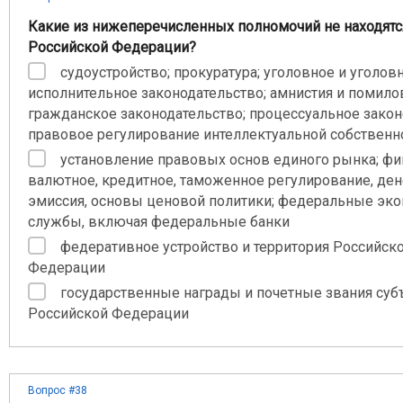
Какие из нижеперечисленных полномочий не находятс
Российской Федерации?
судоустройство; прокуратура; уголовное и уголов
исполнительное законодательство; амнистия и помило
гражданское законодательство; процессуальное закон
правовое регулирование интеллектуальной собственн
установление правовых основ единого рынка; фи
валютное, кредитное, таможенное регулирование, де
эмиссия, основы ценовой политики; федеральные эк
службы, включая федеральные банки
федеративное устройство и территория Российск
Федерации
государственные награды и почетные звания суб
Российской Федерации
Вопрос #38