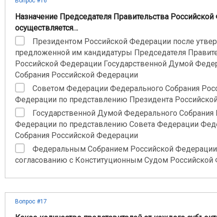
Вопрос #16
Назначение Председателя Правительства Российской
осуществляется…
Президентом Российской Федерации после утве
предложенной им кандидатуры Председателя Правит
Российской Федерации Государственной Думой Феде
Собрания Российской Федерации
Советом Федерации Федерального Собрания Рос
Федерации по представлению Президента Российско
Государственной Думой Федерального Собрания 
Федерации по представлению Совета Федерации Фед
Собрания Российской Федерации
Федеральным Собранием Российской Федерации
согласованию с Конституционным Судом Российской
Вопрос #17