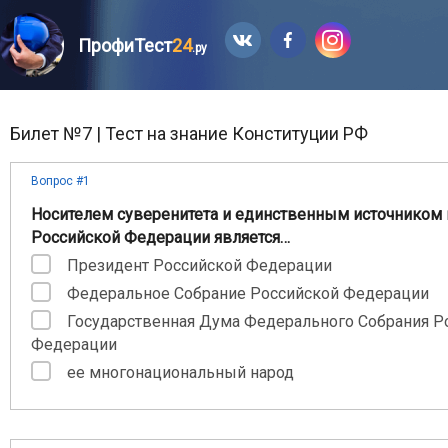
ПрофиТест
24
.ру
Билет №7 | Тест на знание Конституции РФ
Вопрос #1
Носителем суверенитета и единственным источником 
Российской Федерации является…
Президент Российской Федерации
Федеральное Собрание Российской Федерации
Государственная Дума Федерального Собрания Р
Федерации
ее многонациональный народ