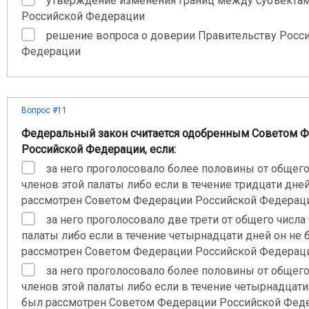
утверждение изменения границ между субъекта
Российской Федерации
решение вопроса о доверии Правительству Росс
Федерации
Вопрос #11
Федеральный закон считается одобренным Советом 
Российской Федерации, если:
за него проголосовало более половины от общего
членов этой палаты либо если в течение тридцати дне
рассмотрен Советом Федерации Российской Федерац
за него проголосовало две трети от общего числа
палаты либо если в течение четырнадцати дней он не 
рассмотрен Советом Федерации Российской Федерац
за него проголосовало более половины от общего
членов этой палаты либо если в течение четырнадцати
был рассмотрен Советом Федерации Российской Фед