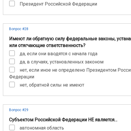
Президент Российской Федерации
Вопрос #28
Имеют ли обратную силу федеральные законы, уста
или отягчающие ответственность?
да, если они вводятся с начала года
да, в случаях, установленных законом
нет, если иное не определено Президентом Росс
Федерации
нет, обратной силы не имеют
Вопрос #29
Субъектом Российской Федерации НЕ является…
автономная область