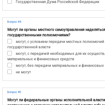
Государственная Дума Российской Федерации
Вопрос #4
Могут ли органы местного самоуправления наделятьс
государственными полномочиями?
могут, с условием передачи местных полномочий
государственной власти
могут, с передачей необходимых для их осуществ
материальных и финансовых средств
могут, без передачи материальных и финансовых
не могут
Вопрос #5
Могут ли федеральные органы исполнительной власти