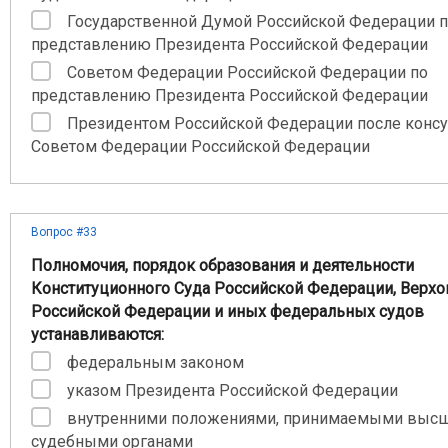
Государственной Думой Российской Федерации 
представлению Президента Российской Федерации
Советом Федерации Российской Федерации по
представлению Президента Российской Федерации
Президентом Российской Федерации после консу
Советом Федерации Российской Федерации
Вопрос #33
Полномочия, порядок образования и деятельности
Конституционного Суда Российской Федерации, Верхо
Российской Федерации и иных федеральных судов
устанавливаются:
федеральным законом
указом Президента Российской Федерации
внутренними положениями, принимаемыми выс
судебными органами