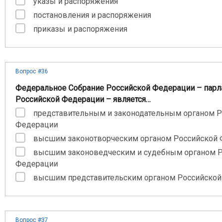
указы и распоряжения
постановления и распоряжения
приказы и распоряжения
Вопрос #36
Федеральное Собрание Российской Федерации – парл
Российской Федерации – является…
представительным и законодательным органом 
Федерации
высшим законотворческим органом Российской
высшим законоведческим и судебным органом 
Федерации
высшим представительским органом Российско
Вопрос #37