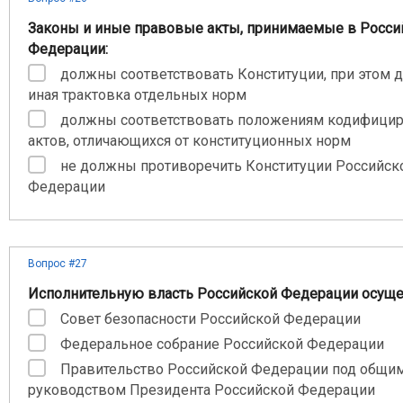
Законы и иные правовые акты, принимаемые в Росси
Федерации:
должны соответствовать Конституции, при этом д
иная трактовка отдельных норм
должны соответствовать положениям кодифици
актов, отличающихся от конституционных норм
не должны противоречить Конституции Российск
Федерации
Вопрос #27
Исполнительную власть Российской Федерации осуще
Совет безопасности Российской Федерации
Федеральное собрание Российской Федерации
Правительство Российской Федерации под общи
руководством Президента Российской Федерации