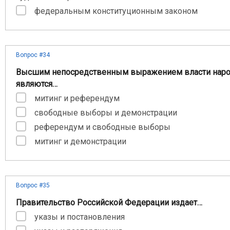
федеральным конституционным законом
Вопрос #34
Высшим непосредственным выражением власти наро
являются…
митинг и референдум
свободные выборы и демонстрации
референдум и свободные выборы
митинг и демонстрации
Вопрос #35
Правительство Российской Федерации издает…
указы и постановления