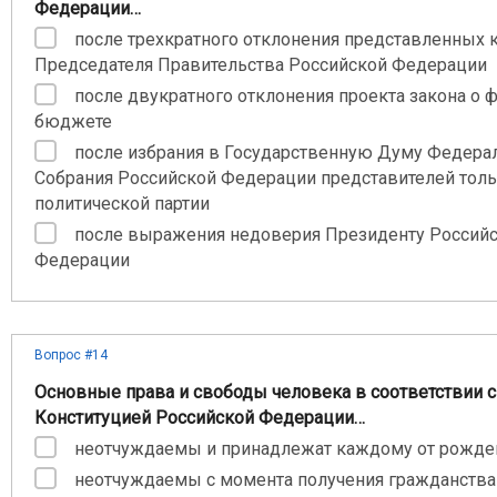
Федерации…
после трехкратного отклонения представленных 
Председателя Правительства Российской Федерации
после двукратного отклонения проекта закона о
бюджете
после избрания в Государственную Думу Федера
Собрания Российской Федерации представителей толь
политической партии
после выражения недоверия Президенту Россий
Федерации
Вопрос #14
Основные права и свободы человека в соответствии с
Конституцией Российской Федерации…
неотчуждаемы и принадлежат каждому от рожде
неотчуждаемы с момента получения гражданства