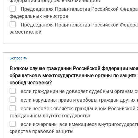
Федерации и федеральных министров
Председателя Правительства Российской Федера
федеральных министров
Председателя Правительства Российской Федера
заместителей
Вопрос #7
В каком случае гражданин Российской Федерации мо
обращаться в межгосударственные органы по защите 
свобод человека?
если гражданин не доверяет судебным органам с
если нарушены права и свободы граждан других 
если человек является гражданином Российской
гражданином другого государства
если исчерпаны все имеющиеся внутригосударс
средства правовой защиты