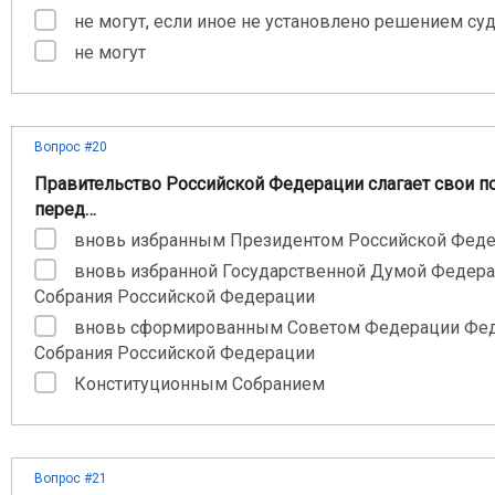
не могут, если иное не установлено решением су
не могут
Вопрос #20
Правительство Российской Федерации слагает свои п
перед…
вновь избранным Президентом Российской Фед
вновь избранной Государственной Думой Федер
Собрания Российской Федерации
вновь сформированным Советом Федерации Фе
Собрания Российской Федерации
Конституционным Собранием
Вопрос #21