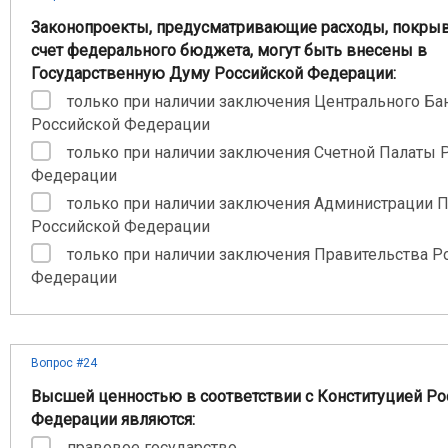
Законопроекты, предусматривающие расходы, покры
счет федерального бюджета, могут быть внесены в
Государственную Думу Российской Федерации:
только при наличии заключения Центрального Ба
Российской Федерации
только при наличии заключения Счетной Палаты 
Федерации
только при наличии заключения Администрации 
Российской Федерации
только при наличии заключения Правительства Р
Федерации
Вопрос #24
Высшей ценностью в соответствии с Конституцией Ро
Федерации являются:
правовое государство