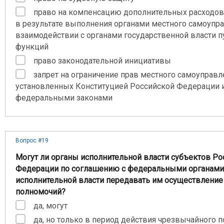
право на компенсацию дополнительных расходов
в результате выполнения органами местного самоупр
взаимодействии с органами государственной власти 
функций
право законодательной инициативы
запрет на ограничение прав местного самоуправл
установленных Конституцией Российской Федерации 
федеральными законами
Вопрос #19
Могут ли органы исполнительной власти субъектов Ро
Федерации по соглашению с федеральными органами
исполнительной власти передавать им осуществление 
полномочий?
да, могут
да, но только в период действия чрезвычайного 