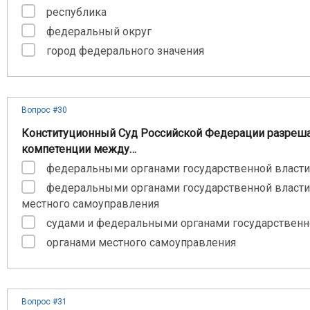
республика
федеральный округ
город федерального значения
Вопрос #30
Конституционный Суд Российской Федерации разреша
компетенции между…
федеральными органами государственной власти
федеральными органами государственной власти
местного самоуправления
судами и федеральными органами государственн
органами местного самоуправления
Вопрос #31