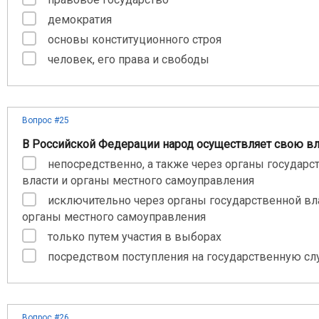
демократия
основы конституционного строя
человек, его права и свободы
Вопрос #25
В Российской Федерации народ осуществляет свою в
непосредственно, а также через органы государс
власти и органы местного самоуправления
исключительно через органы государственной вл
органы местного самоуправления
только путем участия в выборах
посредством поступления на государственную с
Вопрос #26