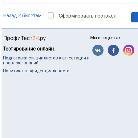
Назад к билетам
Сформировать протокол
ПрофиТест
24
.ру
Мы в соцсетях:
Тестирование онлайн.
Подготовка специалистов к аттестации и
проверке знаний
Политика конфиденциальности