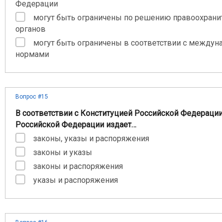
Федерации
могут быть ограничены по решению правоохран
органов
могут быть ограничены в соответствии с между
нормами
Вопрос #15
В соответствии с Конституцией Российской Федераци
Российской Федерации издает…
законы, указы и распоряжения
законы и указы
законы и распоряжения
указы и распоряжения