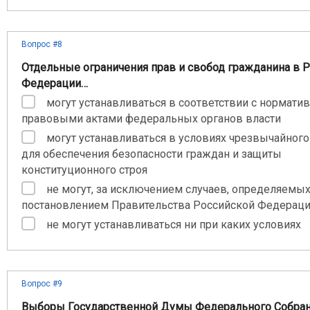
Вопрос #8
Отдельные ограничения прав и свобод гражданина в 
Федерации…
могут устанавливаться в соответствии с нормат
правовыми актами федеральных органов власти
могут устанавливаться в условиях чрезвычайног
для обеспечения безопасности граждан и защиты
конституционного строя
не могут, за исключением случаев, определяемы
постановлением Правительства Российской Федерац
не могут устанавливаться ни при каких условиях
Вопрос #9
Выборы Государственной Думы Федерального Собра