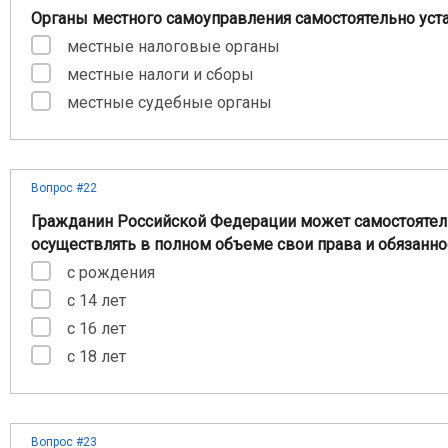
Органы местного самоуправления самостоятельно уст
местные налоговые органы
местные налоги и сборы
местные судебные органы
Вопрос #22
Гражданин Российской Федерации может самостоятел
осуществлять в полном объеме свои права и обязанно
с рождения
с 14 лет
с 16 лет
с 18 лет
Вопрос #23