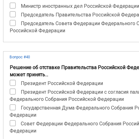
Министр иностранных дел Российской Федераци
Председатель Правительства Российской Федер
Председатель Совета Федерации Федерального 
Российской Федерации
Вопрос #40
Решение об отставке Правительства Российской Фед
может принять…
Президент Российской Федерации
Президент Российской Федерации с согласия пал
Федерального Собрания Российской Федерации
Государственная Дума Федерального Собрания Р
Федерации
Совет Федерации Федерального Собрания Росси
Федерации