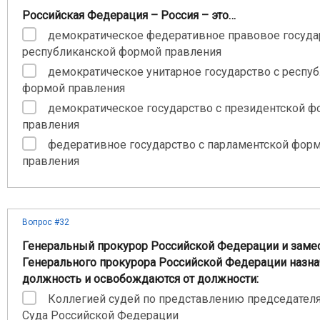
Российская Федерация – Россия – это…
демократическое федеративное правовое госуда
республиканской формой правления
демократическое унитарное государство с респу
формой правления
демократическое государство с президентской 
правления
федеративное государство с парламентской фор
правления
Вопрос #32
Генеральный прокурор Российской Федерации и заме
Генерального прокурора Российской Федерации назна
должность и освобождаются от должности:
Коллегией судей по представлению председател
Суда Российской Федерации