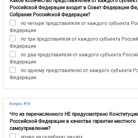
Какое количество представителей от каждого субъект
Российской Федерации входит в Совет Федерации Фе
Собрания Российской Федерации?
по четыре представителя от каждого субъекта Ро
Федерации
по три представителя от каждого субъекта Росси
Федерации
по два представителя от каждого субъекта Росси
Федерации
по одному представителю от каждого субъекта Р
Федерации
Вопрос #18
Что из перечисленного НЕ предусмотрено Конституци
Российской Федерации в качестве гарантии местного
самоуправления?
право на судебную защиту