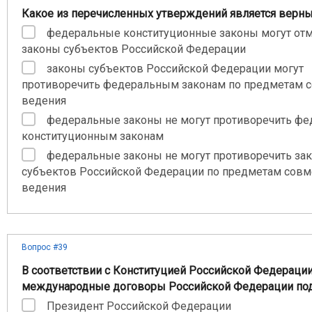
Какое из перечисленных утверждений является верн
федеральные конституционные законы могут от
законы субъектов Российской Федерации
законы субъектов Российской Федерации могут
противоречить федеральным законам по предметам 
ведения
федеральные законы не могут противоречить ф
конституционным законам
федеральные законы не могут противоречить за
субъектов Российской Федерации по предметам совм
ведения
Вопрос #39
В соответствии с Конституцией Российской Федераци
международные договоры Российской Федерации по
Президент Российской Федерации