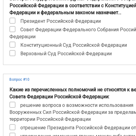
Российской Федерации в соответствии с Конституцие
Федерации и федеральным законом назначает…
Президент Российской Федерации
Совет Федерации Федерального Собрания Росси
Федерации
Конституционный Суд Российской Федерации
Верховный Суд Российской Федерации
Вопрос #10
Какие из перечисленных полномочий не относятся к 
Совета Федерации Российской Федерации:
решение вопроса о возможности использования
Вооруженных Сил Российской Федерации за предела
территории Российской Федерации
отрешение Президента Российской Федерации о