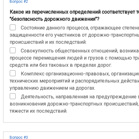
Вопрос #2
Какое из перечисленных определений соответствует 
"безопасность дорожного движения"?
Состояние данного процесса, отражающее степен
защищенности его участников от дорожно-транспортн
происшествий и их последствий.
Совокупность общественных отношений, возник
процессе перемещения людей и грузов с помощью тр
средств или без таковых в пределах дорог.
Комплекс организационно-правовых, организаци
технических мероприятий и распорядительных действ
управлению движением на дорогах.
Деятельность, направленная на предупреждение 
возникновения дорожно-транспортных происшествий,
тяжести их последствий.
Вопрос #3