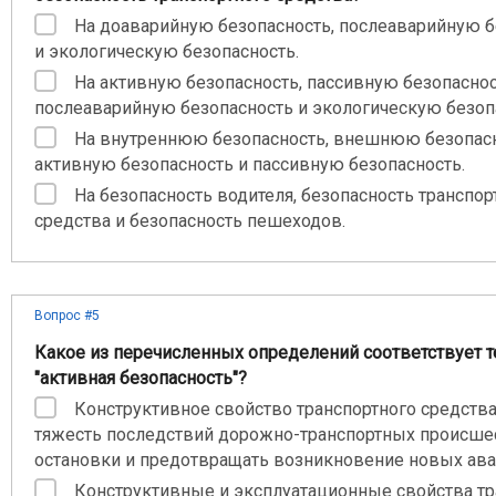
На доаварийную безопасность, послеаварийную б
и экологическую безопасность.
На активную безопасность, пассивную безопаснос
послеаварийную безопасность и экологическую безоп
На внутреннюю безопасность, внешнюю безопасн
активную безопасность и пассивную безопасность.
На безопасность водителя, безопасность транспор
средства и безопасность пешеходов.
Вопрос #5
Какое из перечисленных определений соответствует 
"активная безопасность"?
Конструктивное свойство транспортного средств
тяжесть последствий дорожно-транспортных происше
остановки и предотвращать возникновение новых ава
Конструктивные и эксплуатационные свойства тр