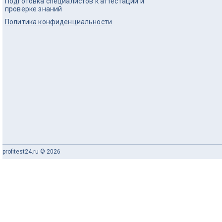
Подготовка специалистов к аттестации и
проверке знаний
Политика конфиденциальности
profitest24.ru © 2026