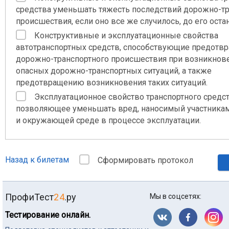
средства уменьшать тяжесть последствий дорожно-тр
происшествия, если оно все же случилось, до его оста
Конструктивные и эксплуатационные свойства
автотранспортных средств, способствующие предот
дорожно-транспортного происшествия при возникнов
опасных дорожно-транспортных ситуаций, а также
предотвращению возникновения таких ситуаций.
Эксплуатационное свойство транспортного средст
позволяющее уменьшать вред, наносимый участника
и окружающей среде в процессе эксплуатации.
Назад к билетам
Сформировать протокол
ПрофиТест
24
.ру
Мы в соцсетях:
Тестирование онлайн.