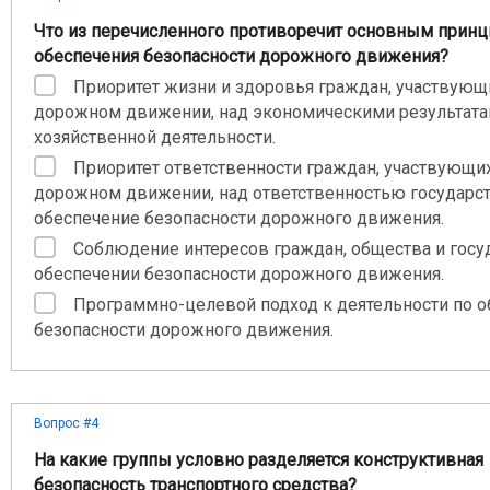
Что из перечисленного противоречит основным прин
обеспечения безопасности дорожного движения?
Приоритет жизни и здоровья граждан, участвующ
дорожном движении, над экономическими результат
хозяйственной деятельности.
Приоритет ответственности граждан, участвующи
дорожном движении, над ответственностью государст
обеспечение безопасности дорожного движения.
Соблюдение интересов граждан, общества и госу
обеспечении безопасности дорожного движения.
Программно-целевой подход к деятельности по 
безопасности дорожного движения.
Вопрос #4
На какие группы условно разделяется конструктивная
безопасность транспортного средства?