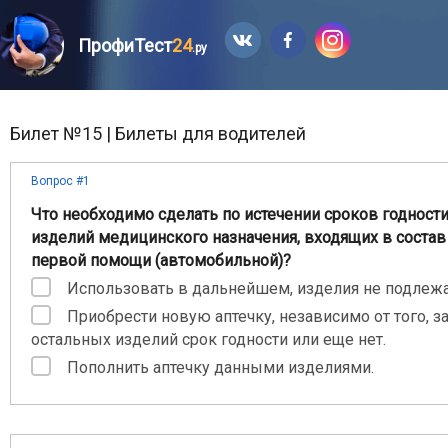
ПрофиТест
24
.ру
Билет №15 | Билеты для водителей
Вопрос #1
Что необходимо сделать по истечении сроков годност
изделий медицинского назначения, входящих в состав
первой помощи (автомобильной)?
Использовать в дальнейшем, изделия не подлежа
Приобрести новую аптечку, независимо от того, з
остальных изделий срок годности или еще нет.
Пополнить аптечку данными изделиями.